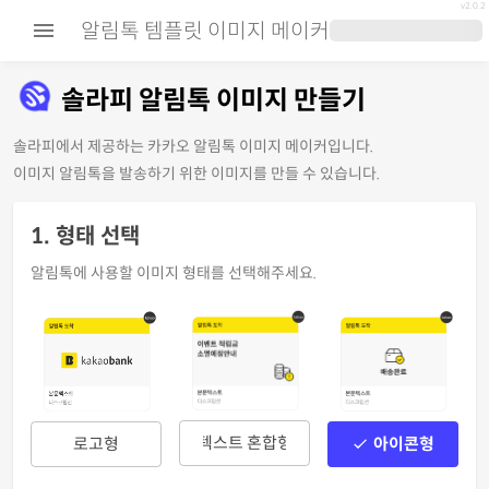
v
2.0.2
menu
알림톡 템플릿 이미지 메이커
솔라피 알림톡 이미지 만들기
솔라피에서 제공하는 카카오 알림톡 이미지 메이커입니다.
이미지 알림톡을 발송하기 위한 이미지를 만들 수 있습니다.
1. 형태 선택
알림톡에 사용할 이미지 형태를 선택해주세요.
텍스트 혼합형
아이콘형
로고형