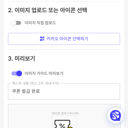
2. 이미지 업로드 또는 아이콘 선택
이미지 직접 업로드
카카오 아이콘 선택하기
3. 미리보기
이미지 가이드 미리보기
텍스트 내용 (최소 2자, 최대 9자)